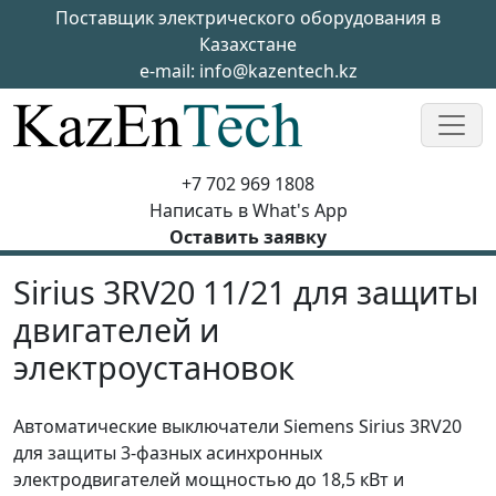
Skip to main content
Поставщик электрического оборудования в
Казахстане
e-mail:
info@kazentech.kz
+7 702 969 1808
Написать в What's App
Оставить заявку
Sirius 3RV20 11/21 для защиты
двигателей и
электроустановок
Автоматические выключатели Siemens Sirius 3RV20
для защиты 3-фазных асинхронных
электродвигателей мощностью до 18,5 кВт и