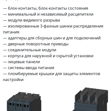
— блок-контакты, блок-контакты состояния
— минимальный и независимый расцепители
— модули видимого разрыва
— изолированные 3-фазные шинки распределения
питания
— адаптеры для сборных шин и для подключений
— дверные поворотные приводы
— соединительные модули
— корпуса для наружной и скрытой установки
— лицевые панели
— системы ввода питания
— пломбируемые крышки для защиты элементов
настройки