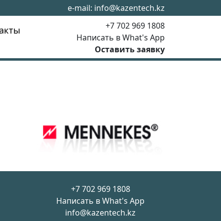
e-mail:
info@kazentech.kz
+7 702 969 1808
акты
Написать в What's App
Оставить заявку
+7 702 969 1808
Написать в What's App
info@kazentech.kz