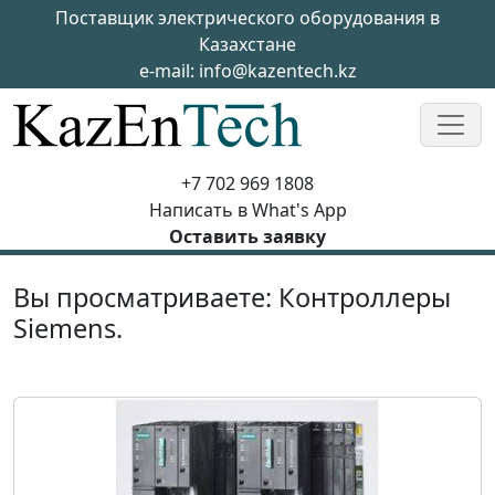
Skip to main content
Поставщик электрического оборудования в
Казахстане
e-mail:
info@kazentech.kz
+7 702 969 1808
Написать в What's App
Оставить заявку
Вы просматриваете: Контроллеры
Siemens.