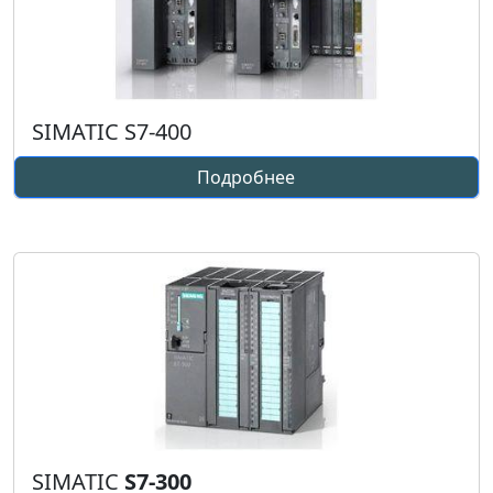
SIMATIC S7-400
Подробнее
SIMATIC
S7-300