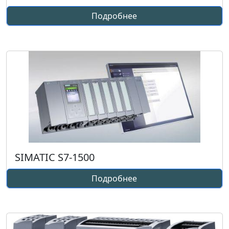
Подробнее
SIMATIC S7-1500
Подробнее